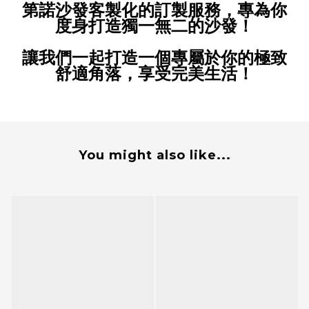
第諾沙發客製化的訂製服務，專為你
度身打造獨一無二的沙發！
讓我們一起打造一個專屬於你的極致
舒適角落，享受完美生活！
You might also like...