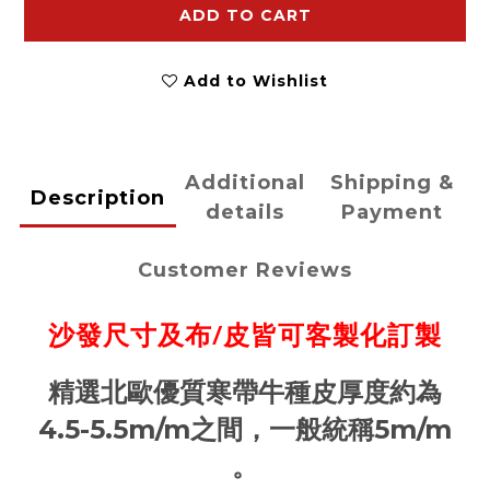
ADD TO CART
Add to Wishlist
Additional
Shipping &
Description
details
Payment
Customer Reviews
沙發尺寸及布/皮皆可客製化訂製
精選北歐優質寒帶牛種皮厚度約為
4.5-5.5m/m之間，一般統稱5m/m
。