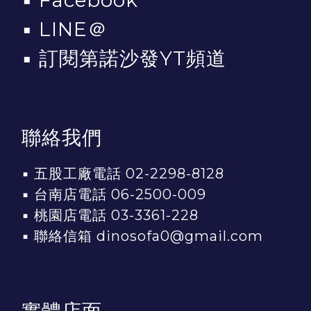
▪
LINE＠
▪
訂閱第諾沙發YT頻道
聯絡我們
▪ 五股工廠電話 02-2298-8128
▪ 台南店電話 06-2500-009
▪ 桃園店電話 03-3361-228
▪ 聯絡信箱 dinosofa0@gmail.com
實體店面