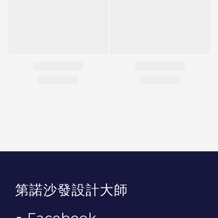
第諾沙發設計大師
▪
Facebook