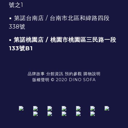
號之1
▪
第諾台南店 / 台南市北區和緯路四段
338號
▪ 第諾桃園店 / 桃園市桃園區三民路一段
133號B1
品牌故事
分館資訊
預約參觀
購物說明
版權聲明 © 2020 DINO SOFA