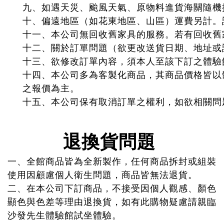
九
、如遇天災、颱風天氣、原物料進貨海關隨機
十
、偏遠地區（如花東地區、山區）運費另計。
十一、本公司無回收舊家具的服務。若有回收舊
十二、關於訂單問題（欲更改送貨日期、地址或
十三、欲修改訂單內容，須本人至該下訂之體驗館
十四
、本公司多為客製化商品，其商品價格皆以
之報價為主。
十五
、本公司保有取消訂單之權利，如欲相關問
退換貨問題
一、全館商品皆為全新製作，任何商品拆封或組裝
使用因顧慮個人衛生問題，商品皆無法退貨。
二、在本公司下訂商品，不接受因個人觀感、顏色
顯色與色差等理由退換貨，如有此購物疑慮請親臨
沙發先生體驗館試坐體驗。