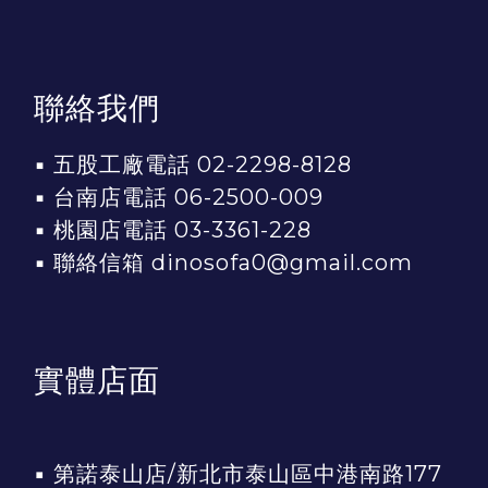
聯絡我們
▪ 五股工廠電話 02-2298-8128
▪ 台南店電話 06-2500-009
▪ 桃園店電話 03-3361-228
▪ 聯絡信箱 dinosofa0@gmail.com
實體店面
▪
第諾泰山店/新北市泰山區中港南路177