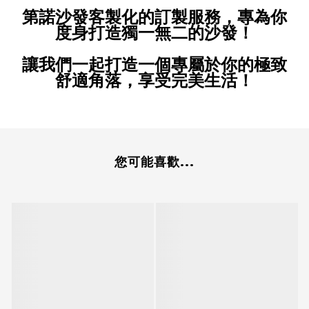
第諾沙發客製化的訂製服務，專為你
度身打造獨一無二的沙發！
讓我們一起打造一個專屬於你的極致
舒適角落，享受完美生活！
您可能喜歡...