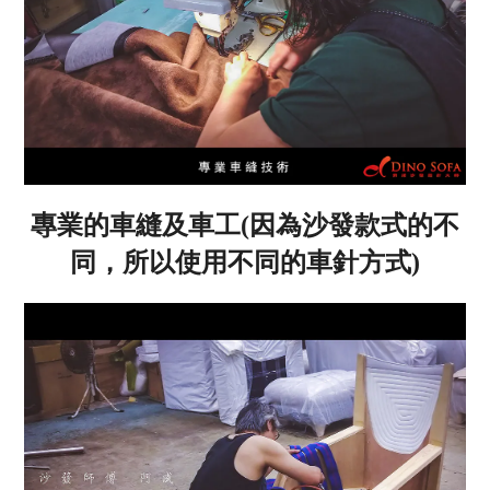
專業的車縫及車工(因為沙發款式的不
同，所以使用不同的車針方式)