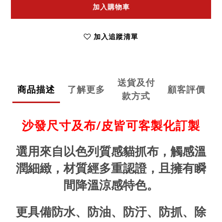
加入購物車
加入追蹤清單
送貨及付
商品描述
了解更多
顧客評價
款方式
沙發尺寸及布/皮皆可客製化訂製
選用來自以色列質感貓抓布，觸感溫
潤細緻，材質經多重認證，且擁有瞬
間降溫涼感特色。
更具備防水、防油、防汙、防抓、除