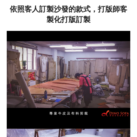
依照客人訂製沙發的款式，打版師客
製化打版訂製