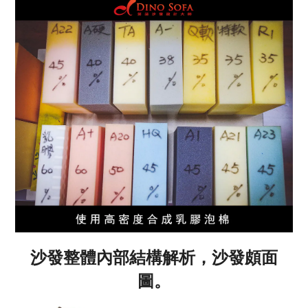
沙發整體內部結構解析，沙發頗面
圖。