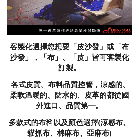
客製化選擇您想要「皮沙發」或「布
沙發」，「布」、「皮」皆可客製化
訂製。
各式皮質、布料品質控管，涼感的、
柔軟溫暖的、防水的、皮革的都從國
外進口、品質第一
。
多款式的布料以及顏色選擇(涼感布、
貓抓布、棉麻布、亞麻布)