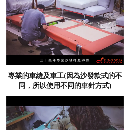
專業的車縫及車工(因為沙發款式的不
同，所以使用不同的車針方式)