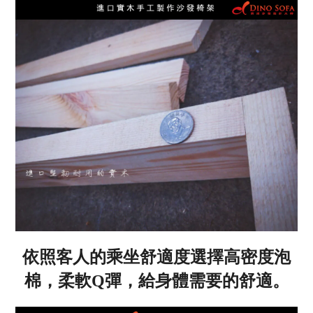
依照客人的乘坐舒適度選擇高密度泡
棉，柔軟Q彈，給身體需要的舒適。