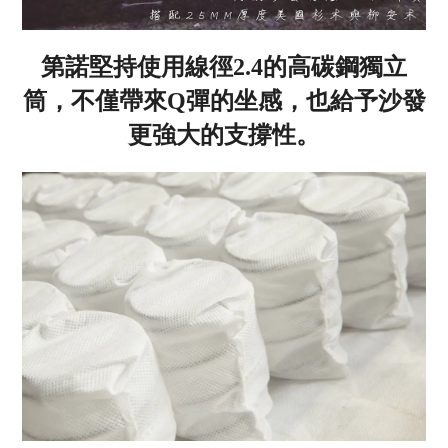
第諾堅持使用線徑2.4的高碳鋼獨立
筒，不僅帶來Q彈的坐感，也給予沙發
更強大的支撐性。