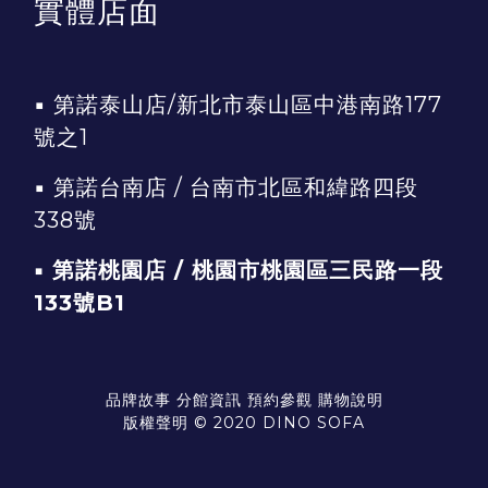
實體店面
▪
第諾泰山店/新北市泰山區中港南路177
號之1
▪
第諾台南店 / 台南市北區和緯路四段
338號
▪ 第諾桃園店 / 桃園市桃園區三民路一段
133號B1
品牌故事
分館資訊
預約參觀
購物說明
版權聲明 © 2020 DINO SOFA