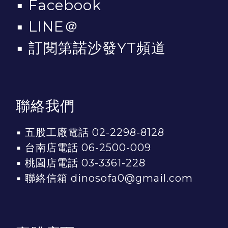
▪
Facebook
▪
LINE＠
▪
訂閱第諾沙發YT頻道
聯絡我們
▪ 五股工廠電話 02-2298-8128
▪ 台南店電話 06-2500-009
▪ 桃園店電話 03-3361-228
▪ 聯絡信箱 dinosofa0@gmail.com