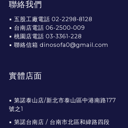
聯絡我們
▪ 五股工廠電話 02-2298-8128
▪ 台南店電話 06-2500-009
▪ 桃園店電話 03-3361-228
▪ 聯絡信箱 dinosofa0@gmail.com
實體店面
▪
第諾泰山店/新北市泰山區中港南路177
號之1
▪
第諾台南店 / 台南市北區和緯路四段