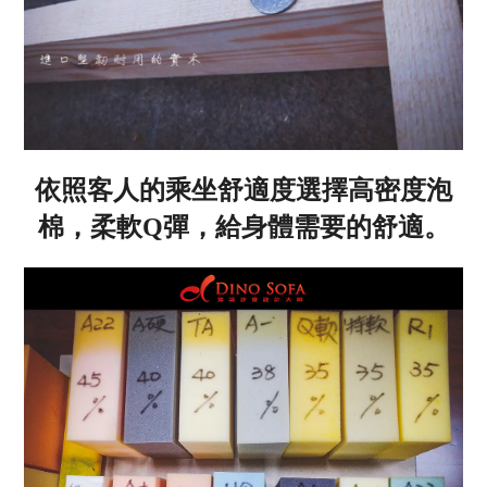
依照客人的乘坐舒適度選擇高密度泡
棉，柔軟Q彈，給身體需要的舒適。