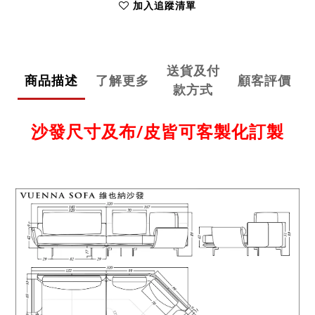
加入追蹤清單
送貨及付
商品描述
了解更多
顧客評價
款方式
沙發尺寸及布/皮皆可客製化訂製