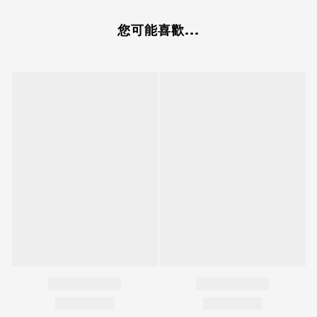
您可能喜歡...