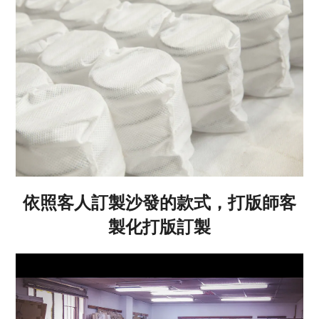
依照客人訂製沙發的款式，打版師客
製化打版訂製