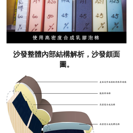
沙發整體內部結構解析，沙發頗面
圖。