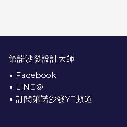
第諾沙發設計大師
▪
Facebook
▪
LINE＠
▪
訂閱第諾沙發YT頻道