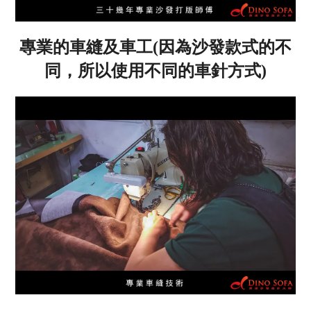
專業的車縫及車工(因為沙發款式的不
同，所以使用不同的車針方式)