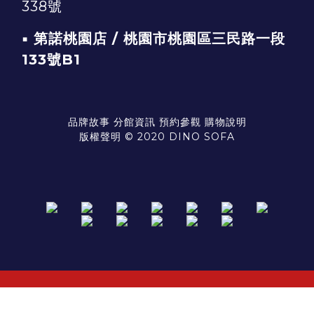
338號
▪ 第諾桃園店 / 桃園市桃園區三民路一段
133號B1
品牌故事
分館資訊
預約參觀
購物說明
版權聲明 © 2020 DINO SOFA