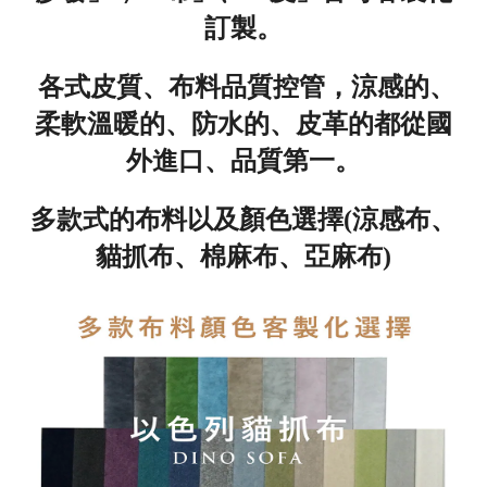
訂製。
各式皮質、布料品質控管，涼感的、
柔軟溫暖的、防水的、皮革的都從國
外進口、品質第一
。
多款式的布料以及顏色選擇(涼感布、
貓抓布、棉麻布、亞麻布)