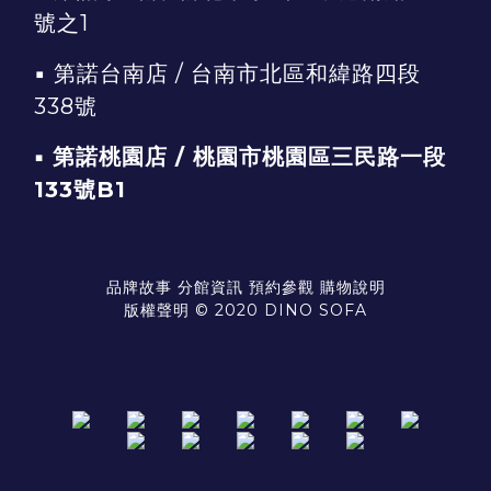
號之1
▪
第諾台南店 / 台南市北區和緯路四段
338號
▪ 第諾桃園店 / 桃園市桃園區三民路一段
133號B1
品牌故事
分館資訊
預約參觀
購物說明
版權聲明 © 2020 DINO SOFA