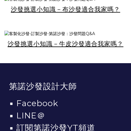
沙發挑選小知識－布沙發適合我家嗎？
沙發挑選小知識－牛皮沙發適合我家嗎？
第諾沙發設計大師
▪
Facebook
▪
LINE＠
▪
訂閱第諾沙發YT頻道