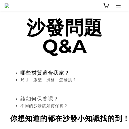
沙發問題
Q&A
哪些材質適合我家？
尺寸、版型、風格，怎麼挑？
該如何保養呢？
不同的沙發該如何保養？
你想知道的都在沙發小知識找的到