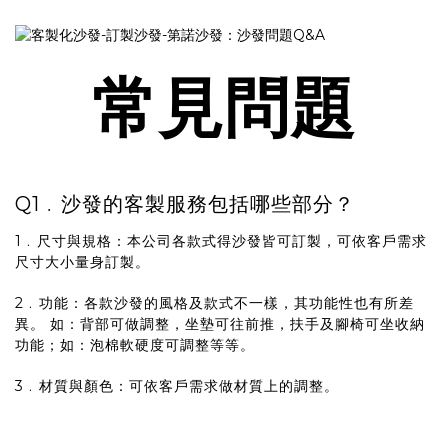
常見問題
Q1﹒沙發的客製服務包括哪些部分？
1﹒尺寸與規格：本公司各款式得沙發皆可訂製，可依客戶需求
尺寸大小量身訂製。
2﹒功能：各款沙發的風格及款式不一樣，其功能性也有所差
異。 如：背部可做調整，坐墊可往前推，扶手及腳椅可坐收納
功能；如：泡棉軟硬度可調整等等。
3﹒材質與顏色：可依客戶需求做材質上的調整。