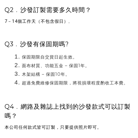
Q2﹒沙發訂製需要多久時間？
7－14個工作天（不包含假日）
。
Q3﹒沙發有保固期嗎?
保固期限自交貨日起生效。
面布材質、功能五金 – 保固1年。
木架結構 – 保固10年。
超過免費維修保固期限，將視損壞程度酌收工本費。
Q4﹒網路及雜誌上找到的沙發款式可以訂製
嗎？
本公司任何款式皆可訂製，只要提供照片即可。