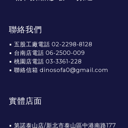
聯絡我們
▪ 五股工廠電話 02-2298-8128
▪ 台南店電話 06-2500-009
▪ 桃園店電話 03-3361-228
▪ 聯絡信箱 dinosofa0@gmail.com
實體店面
▪
第諾泰山店/新北市泰山區中港南路177