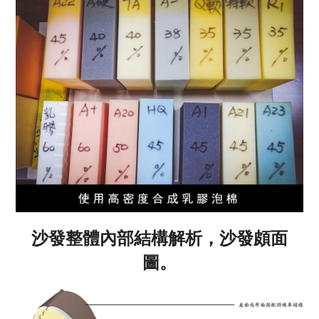
沙發整體內部結構解析，沙發頗面
圖。