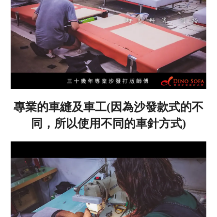
專業的車縫及車工(因為沙發款式的不
同，所以使用不同的車針方式)