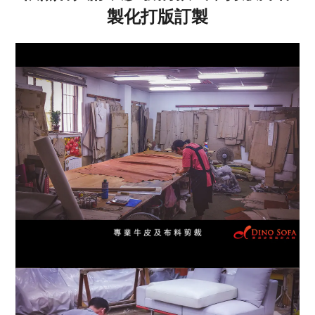
製化打版訂製