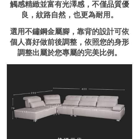
觸感精緻並富有光澤感，不僅品質優
良，紋路自然，也更為耐用。
選用不鏽鋼金屬腳，靠背的設計可依
個人喜好做前後調整，依照您的身形
調整出屬於您專屬的完美比例。