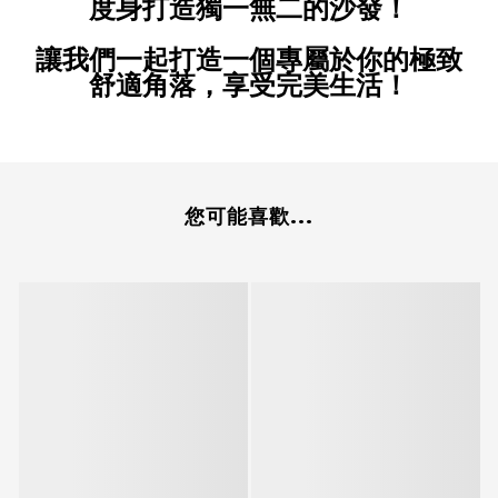
度身打造獨一無二的沙發！
讓我們一起打造一個專屬於你的極致
舒適角落，享受完美生活！
您可能喜歡...