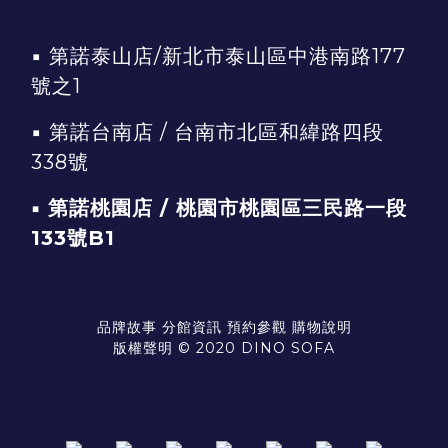
▪
第諾泰山店/新北市泰山區中港南路177
號之1
▪
第諾台南店 / 台南市北區和緯路四段
338號
▪ 第諾桃園店 / 桃園市桃園區三民路一段
133號B1
品牌故事
分館資訊
預約參觀
購物說明
版權聲明 © 2020 DINO SOFA