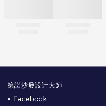
第諾沙發設計大師
▪
Facebook