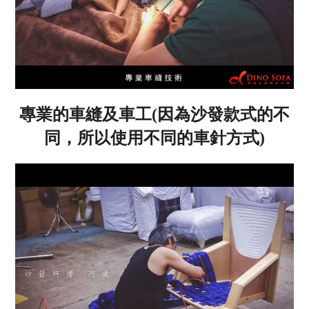
專業的車縫及車工(因為沙發款式的不
同，所以使用不同的車針方式)