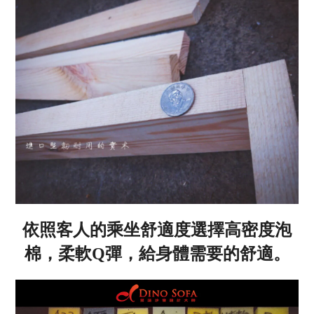
依照客人的乘坐舒適度選擇高密度泡
棉，柔軟Q彈，給身體需要的舒適。