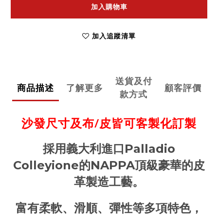
加入購物車
加入追蹤清單
送貨及付
商品描述
了解更多
顧客評價
款方式
沙發尺寸及布/皮皆可客製化訂製
採用義大利進口Palladio
Colleyione的NAPPA頂級豪華的皮
革製造工藝。
富有柔軟、滑順、彈性等多項特色，