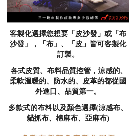
客製化選擇您想要「皮沙發」或「布
沙發」，「布」、「皮」皆可客製化
訂製。
各式皮質、布料品質控管，涼感的、
柔軟溫暖的、防水的、皮革的都從國
外進口、品質第一
。
多款式的布料以及顏色選擇(涼感布、
貓抓布、棉麻布、亞麻布)