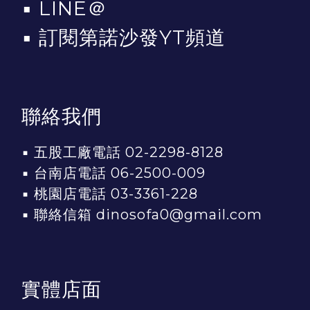
▪
LINE＠
▪
訂閱第諾沙發YT頻道
聯絡我們
▪ 五股工廠電話 02-2298-8128
▪ 台南店電話 06-2500-009
▪ 桃園店電話 03-3361-228
▪ 聯絡信箱 dinosofa0@gmail.com
實體店面