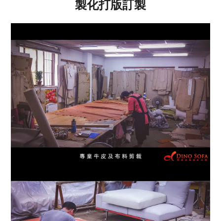
製化打版訂製