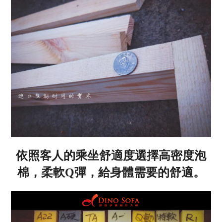
依照客人的乘坐舒適度選擇高密度泡
棉，柔軟Q彈，給身體需要的舒適。