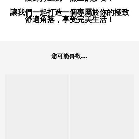
讓我們一起打造一個專屬於你的極致
舒適角落，享受完美生活！
您可能喜歡...