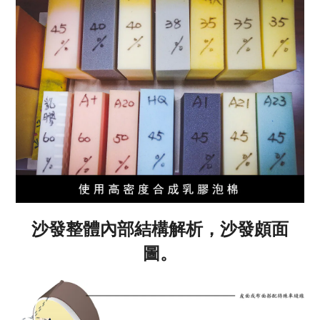
沙發整體內部結構解析，沙發頗面
圖。