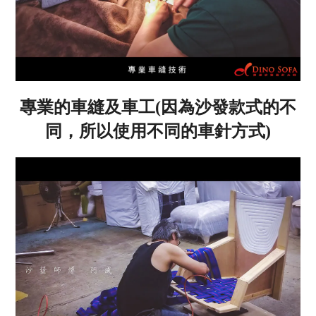
專業的車縫及車工(因為沙發款式的不
同，所以使用不同的車針方式)