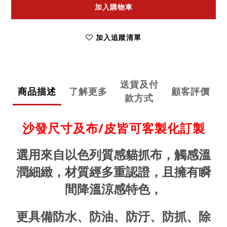
加入購物車
加入追蹤清單
送貨及付
商品描述
了解更多
顧客評價
款方式
沙發尺寸及布/皮皆可客製化訂製
選用來自以色列質感貓抓布，觸感溫
潤細緻，材質經多重認證，且擁有瞬
間降溫涼感特色，
更具備防水、防油、防汙、防抓、除