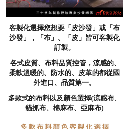
客製化選擇您想要「皮沙發」或「布
沙發」，「布」、「皮」皆可客製化
訂製。
各式皮質、布料品質控管，涼感的、
柔軟溫暖的、防水的、皮革的都從國
外進口、品質第一
。
多款式的布料以及顏色選擇(涼感布、
貓抓布、棉麻布、亞麻布)