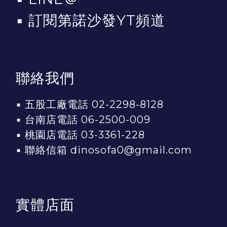
▪
訂閱第諾沙發YT頻道
聯絡我們
▪ 五股工廠電話 02-2298-8128
▪ 台南店電話 06-2500-009
▪ 桃園店電話 03-3361-228
▪ 聯絡信箱 dinosofa0@gmail.com
實體店面