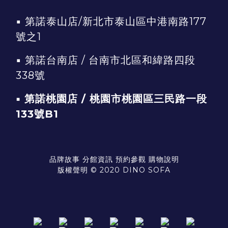
▪
第諾泰山店/新北市泰山區中港南路177
號之1
▪
第諾台南店 / 台南市北區和緯路四段
338號
▪ 第諾桃園店 / 桃園市桃園區三民路一段
133號B1
品牌故事
分館資訊
預約參觀
購物說明
版權聲明 © 2020 DINO SOFA