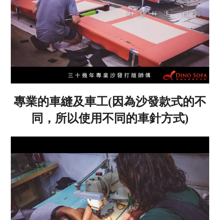
專業的車縫及車工(因為沙發款式的不
同，所以使用不同的車針方式)