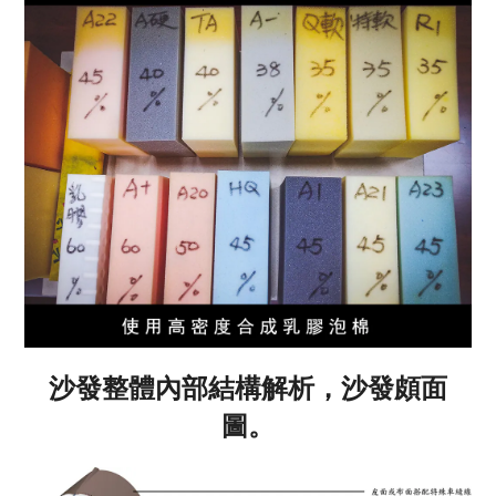
沙發整體內部結構解析，沙發頗面
圖。