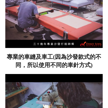
專業的車縫及車工(因為沙發款式的不
同，所以使用不同的車針方式)