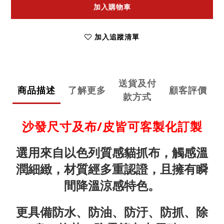
加入購物車
加入追蹤清單
送貨及付
商品描述
了解更多
顧客評價
款方式
沙發尺寸及布/皮皆可客製化訂製
選用來自以色列質感貓抓布，觸感溫
潤細緻，材質經多重認證，且擁有瞬
間降溫涼感特色。
更具備防水、防油、防汙、防抓、除