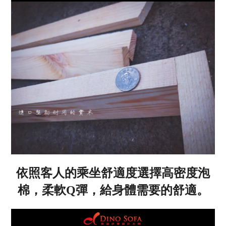
依照客人的乘坐舒適度選擇高密度泡
棉，柔軟Q彈，給身體需要的舒適。