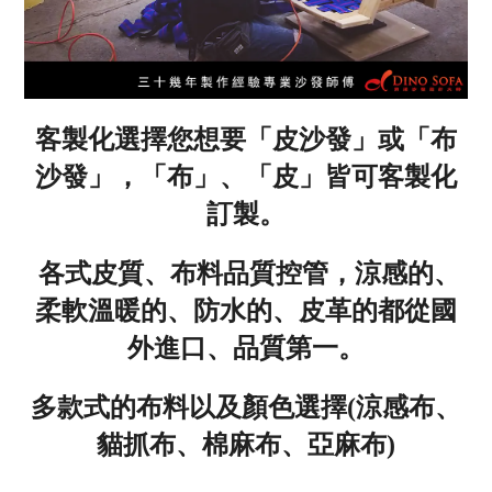
客製化選擇您想要「皮沙發」或「布
沙發」，「布」、「皮」皆可客製化
訂製。
各式皮質、布料品質控管，涼感的、
柔軟溫暖的、防水的、皮革的都從國
外進口、品質第一
。
多款式的布料以及顏色選擇(涼感布、
貓抓布、棉麻布、亞麻布)