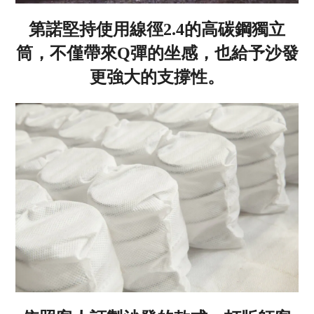
第諾堅持使用線徑2.4的高碳鋼獨立
筒，不僅帶來Q彈的坐感，也給予沙發
更強大的支撐性。