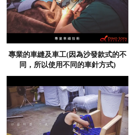
專業的車縫及車工(因為沙發款式的不
同，所以使用不同的車針方式)