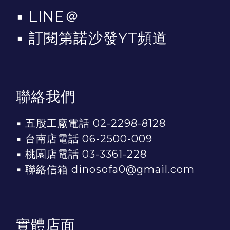
▪
LINE＠
▪
訂閱第諾沙發YT頻道
聯絡我們
▪ 五股工廠電話 02-2298-8128
▪ 台南店電話 06-2500-009
▪ 桃園店電話 03-3361-228
▪ 聯絡信箱 dinosofa0@gmail.com
實體店面